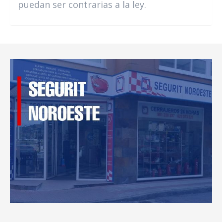
puedan ser contrarias a la ley.