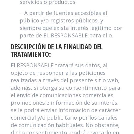
servicios o productos.
− A partir de fuentes accesibles al
público y/o registros públicos, y
siempre que exista interés legítimo por
parte de EL RESPONSABLE para ello.
DESCRIPCIÓN DE LA FINALIDAD DEL
TRATAMIENTO:
El RESPONSABLE tratará sus datos, al
objeto de responder a las peticiones
realizadas a través del presente sitio web,
además, si otorga su consentimiento para
el envío de comunicaciones comerciales,
promociones e información de su interés,
se le podrá enviar información de carácter
comercial y/o publicitario por los canales
de comunicación habituales. No obstante,
dicho consentimiento, podrá revocarlo en