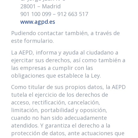
28001 – Madrid
901 100 099 – 912 663 517
www.agpd.es
Pudiendo contactar también, a través de
este formulario.
La AEPD, informa y ayuda al ciudadano a
ejercitar sus derechos, así como también a
las empresas a cumplir con las
obligaciones que establece la Ley.
Como titular de sus propios datos, la AEPD
tutela el ejercicio de los derechos de
acceso, rectificación, cancelación,
limitación, portabilidad y oposición,
cuando no han sido adecuadamente
atendidos. Y garantiza el derecho a la
protección de datos, ante actuaciones que