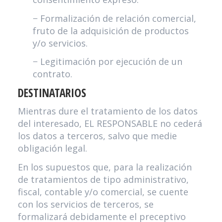
− Formalización de relación comercial,
fruto de la adquisición de productos
y/o servicios.
− Legitimación por ejecución de un
contrato.
DESTINATARIOS
Mientras dure el tratamiento de los datos
del interesado, EL RESPONSABLE no cederá
los datos a terceros, salvo que medie
obligación legal.
En los supuestos que, para la realización
de tratamientos de tipo administrativo,
fiscal, contable y/o comercial, se cuente
con los servicios de terceros, se
formalizará debidamente el preceptivo