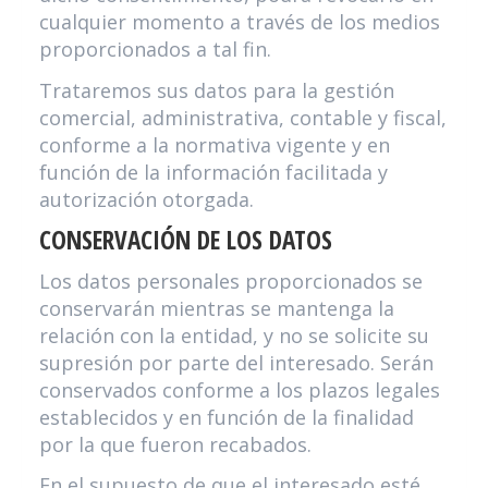
cualquier momento a través de los medios
proporcionados a tal fin.
Trataremos sus datos para la gestión
comercial, administrativa, contable y fiscal,
conforme a la normativa vigente y en
función de la información facilitada y
autorización otorgada.
CONSERVACIÓN DE LOS DATOS
Los datos personales proporcionados se
conservarán mientras se mantenga la
relación con la entidad, y no se solicite su
supresión por parte del interesado. Serán
conservados conforme a los plazos legales
establecidos y en función de la finalidad
por la que fueron recabados.
En el supuesto de que el interesado esté