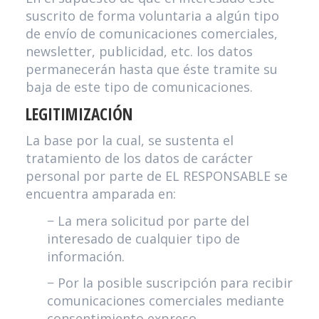
suscrito de forma voluntaria a algún tipo
de envío de comunicaciones comerciales,
newsletter, publicidad, etc. los datos
permanecerán hasta que éste tramite su
baja de este tipo de comunicaciones.
LEGITIMIZACIÓN
La base por la cual, se sustenta el
tratamiento de los datos de carácter
personal por parte de EL RESPONSABLE se
encuentra amparada en:
− La mera solicitud por parte del
interesado de cualquier tipo de
información.
− Por la posible suscripción para recibir
comunicaciones comerciales mediante
consentimiento expreso.