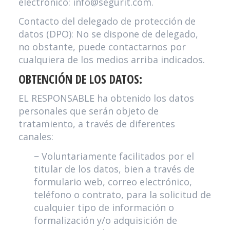
electrónico:
info@segurit.com
.
Contacto del delegado de protección de
datos (DPO): No se dispone de delegado,
no obstante, puede contactarnos por
cualquiera de los medios arriba indicados.
OBTENCIÓN DE LOS DATOS:
EL RESPONSABLE ha obtenido los datos
personales que serán objeto de
tratamiento, a través de diferentes
canales:
− Voluntariamente facilitados por el
titular de los datos, bien a través de
formulario web, correo electrónico,
teléfono o contrato, para la solicitud de
cualquier tipo de información o
formalización y/o adquisición de