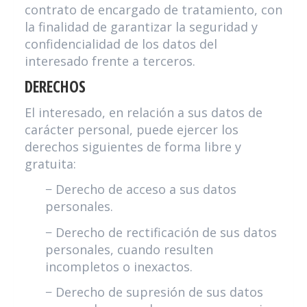
contrato de encargado de tratamiento, con
la finalidad de garantizar la seguridad y
confidencialidad de los datos del
interesado frente a terceros.
DERECHOS
El interesado, en relación a sus datos de
carácter personal, puede ejercer los
derechos siguientes de forma libre y
gratuita:
− Derecho de acceso a sus datos
personales.
− Derecho de rectificación de sus datos
personales, cuando resulten
incompletos o inexactos.
− Derecho de supresión de sus datos