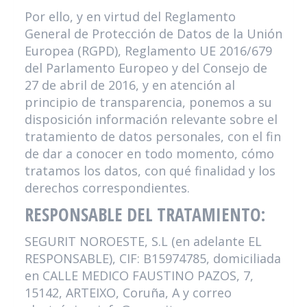
Por ello, y en virtud del Reglamento
General de Protección de Datos de la Unión
Europea (RGPD), Reglamento UE 2016/679
del Parlamento Europeo y del Consejo de
27 de abril de 2016, y en atención al
principio de transparencia, ponemos a su
disposición información relevante sobre el
tratamiento de datos personales, con el fin
de dar a conocer en todo momento, cómo
tratamos los datos, con qué finalidad y los
derechos correspondientes.
RESPONSABLE DEL TRATAMIENTO:
SEGURIT NOROESTE, S.L
(en adelante EL
RESPONSABLE),
CIF
:
B15974785
, domiciliada
en
CALLE MEDICO FAUSTINO PAZOS, 7
,
15142
,
ARTEIXO
,
Coruña, A
y correo