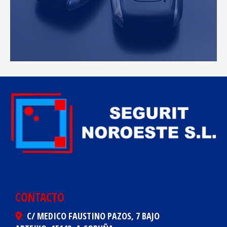
CONTACTO
C/ MEDICO FAUSTINO PAZOS, 7 BAJO