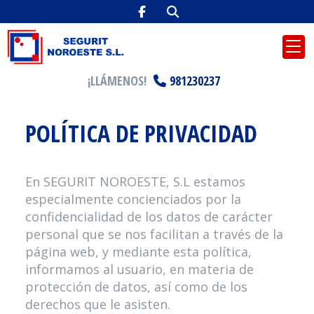
¡LLÁMENOS!
981230237
POLÍTICA DE PRIVACIDAD
En
SEGURIT NOROESTE, S.L
estamos
especialmente concienciados por la
confidencialidad de los datos de carácter
personal que se nos facilitan a través de la
página web, y mediante esta política,
informamos al usuario, en materia de
protección de datos, así como de los
derechos que le asisten.