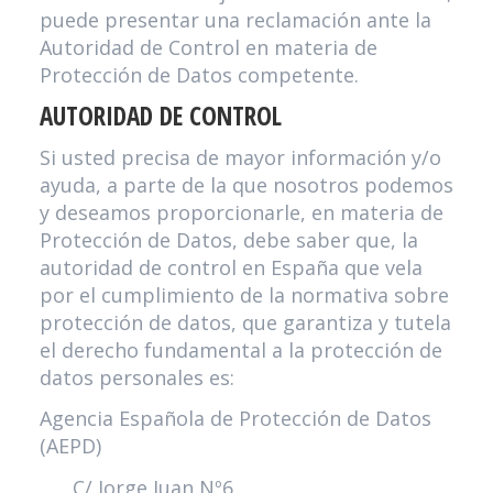
puede presentar una reclamación ante la
Autoridad de Control en materia de
Protección de Datos competente.
AUTORIDAD DE CONTROL
Si usted precisa de mayor información y/o
ayuda, a parte de la que nosotros podemos
y deseamos proporcionarle, en materia de
Protección de Datos, debe saber que, la
autoridad de control en España que vela
por el cumplimiento de la normativa sobre
protección de datos, que garantiza y tutela
el derecho fundamental a la protección de
datos personales es:
Agencia Española de Protección de Datos
(AEPD)
C/ Jorge Juan Nº6