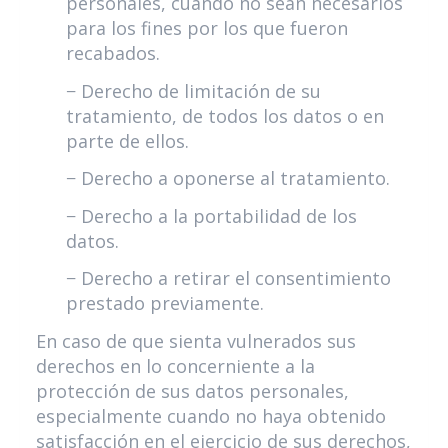
personales, cuando no sean necesarios
para los fines por los que fueron
recabados.
− Derecho de limitación de su
tratamiento, de todos los datos o en
parte de ellos.
− Derecho a oponerse al tratamiento.
− Derecho a la portabilidad de los
datos.
− Derecho a retirar el consentimiento
prestado previamente.
En caso de que sienta vulnerados sus
derechos en lo concerniente a la
protección de sus datos personales,
especialmente cuando no haya obtenido
satisfacción en el ejercicio de sus derechos,