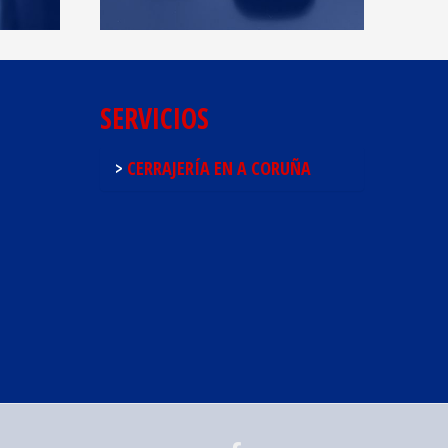
SERVICIOS
CERRAJERÍA EN A CORUÑA