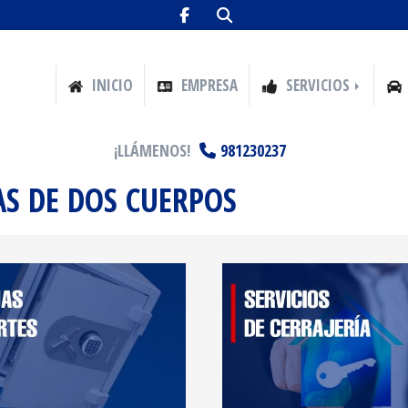
INICIO
EMPRESA
SERVICIOS
¡LLÁMENOS!
981230237
AS DE DOS CUERPOS