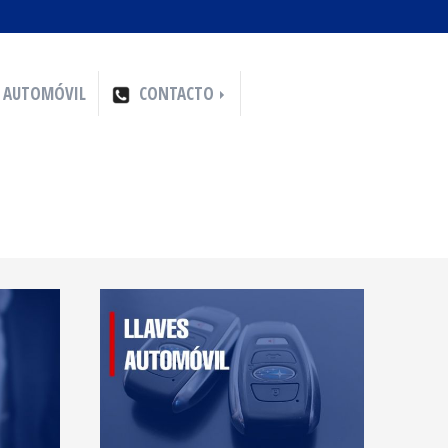
AUTOMÓVIL
CONTACTO